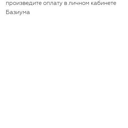
произведите оплату в личном кабинете
Базиума