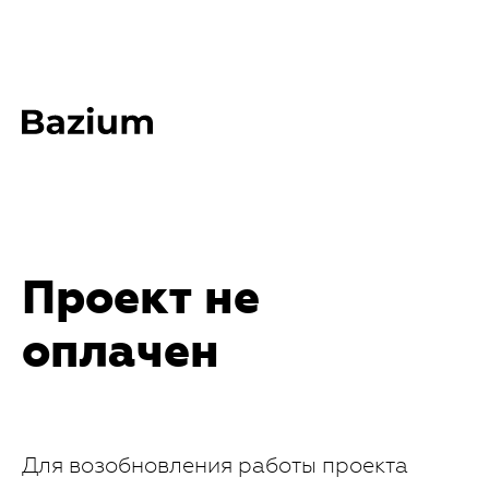
Проект не
оплачен
Для возобновления работы проекта