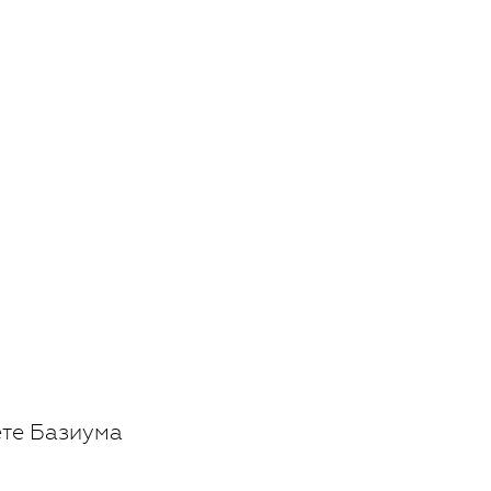
ете Базиума