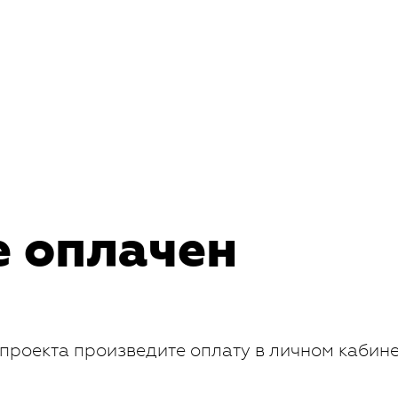
е оплачен
проекта произведите оплату в личном кабин