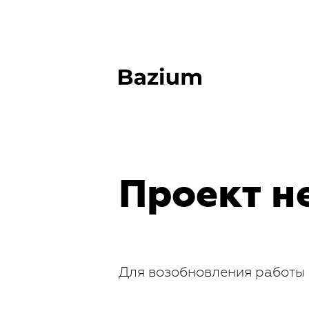
Проект н
Для возобновления работы 