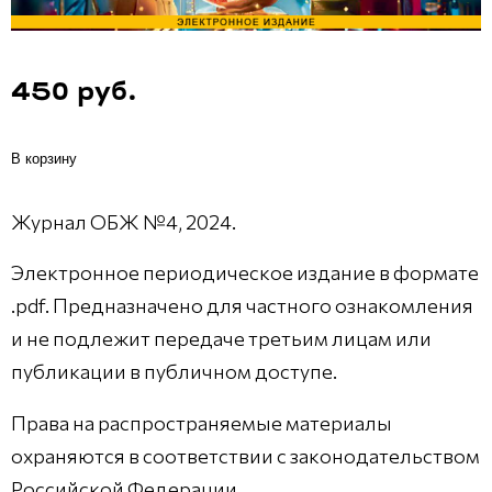
450 руб.
В корзину
Журнал ОБЖ №4, 2024.
Электронное периодическое издание в формате
.pdf. Предназначено для частного ознакомления
и не подлежит передаче третьим лицам или
публикации в публичном доступе.
Права на распространяемые материалы
охраняются в соответствии с законодательством
Российской Федерации.