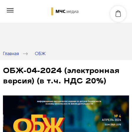
Главная
ОБЖ
ОБЖ-04-2024 (электронная
версия) (в т.ч. НДС 20%)