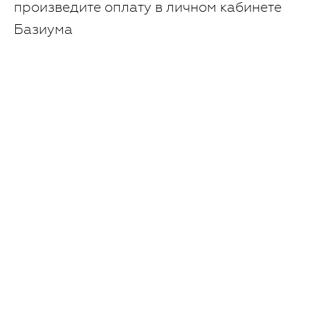
произведите оплату в личном кабинете
Базиума