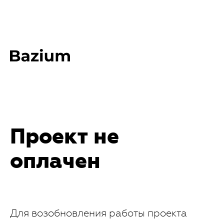
Проект не
оплачен
Для возобновления работы проекта