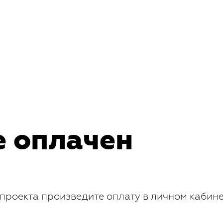
е оплачен
проекта произведите оплату в личном кабин