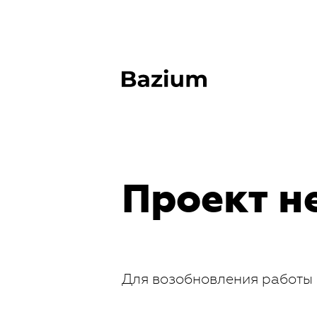
Проект н
Для возобновления работы 