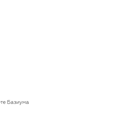
ете Базиума