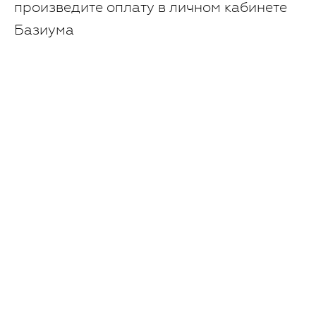
произведите оплату в личном кабинете
Базиума