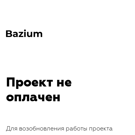
Проект не
оплачен
Для возобновления работы проекта