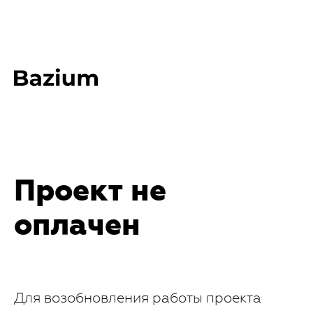
Проект не
оплачен
Для возобновления работы проекта