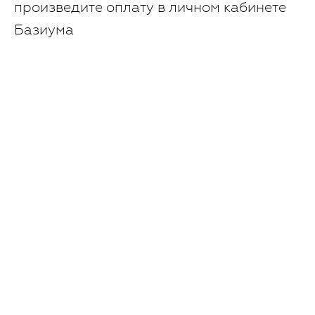
произведите оплату в личном кабинете
Базиума