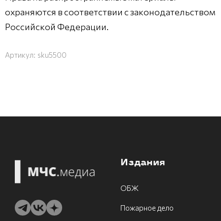
охраняются в соответствии с законодательством
Российской Федерации.
Артикул:
sku5500
Издания
ОБЖ
Пожарное дело