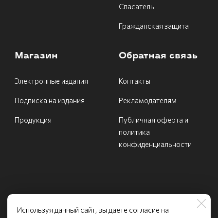
Спасатель
Гражданская защита
Магазин
Обратная связь
Электронные издания
Контакты
Подписка на издания
Рекламодателям
Продукция
Публичная оферта и
политика
конфиденциальности
Используя данный сайт, вы даете согласие на
ИНН 7731540639 Федеральное государственное