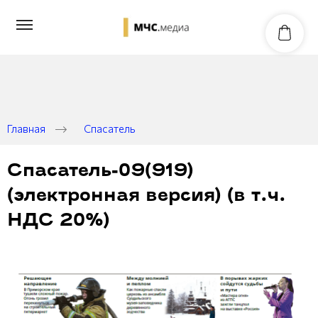
Главная
Спасатель
Спасатель-09(919)
(электронная версия) (в т.ч.
НДС 20%)