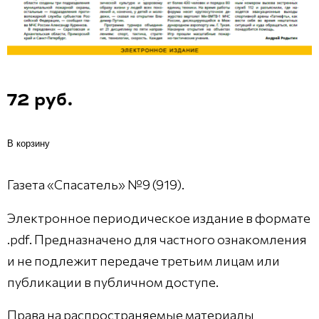
72 руб.
В корзину
Газета «Спасатель» №9 (919).
Электронное периодическое издание в формате
.pdf. Предназначено для частного ознакомления
и не подлежит передаче третьим лицам или
публикации в публичном доступе.
Права на распространяемые материалы