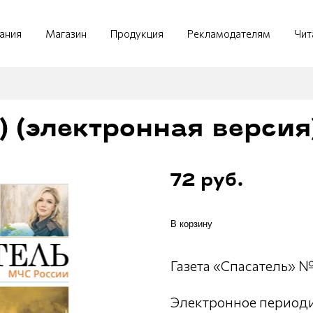
ания
Магазин
Продукция
Рекламодателям
Чит
) (электронная версия)
72 руб.
В корзину
Газета «Спасатель» №
Электронное периодич