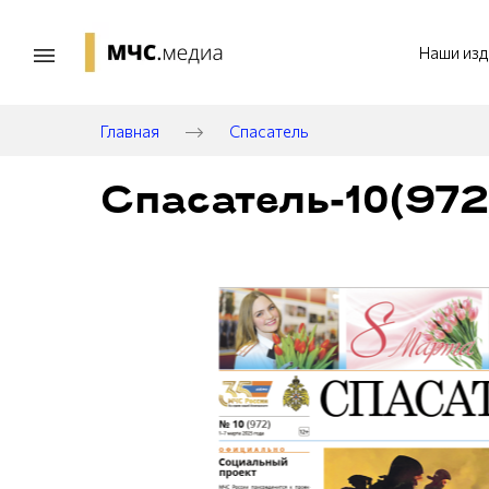
Наши изд
Главная
Спасатель
Спасатель-10(972