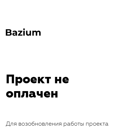
Проект не
оплачен
Для возобновления работы проекта