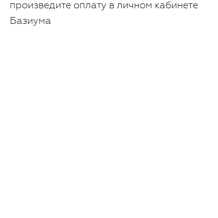
произведите оплату в личном кабинете
Базиума