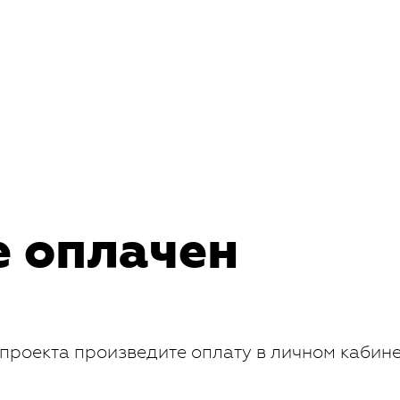
е оплачен
проекта произведите оплату в личном кабин