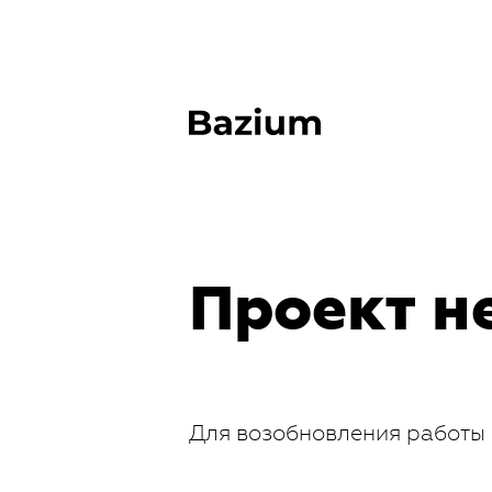
Проект н
Для возобновления работы 