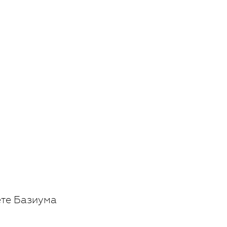
ете Базиума