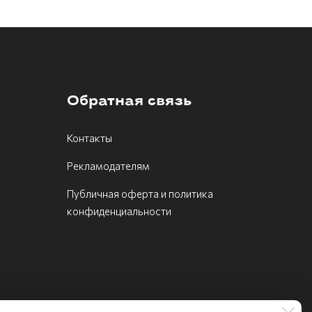
Обратная связь
Контакты
Рекламодателям
Публичная оферта и политика
конфиденциальности