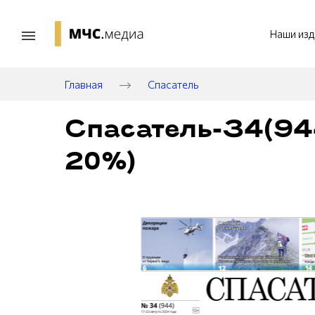
Наши изд
Главная
Спасатель
Спасатель-34(944
20%)