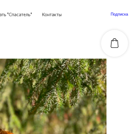
ать "Спасатель"
Контакты
Подписка