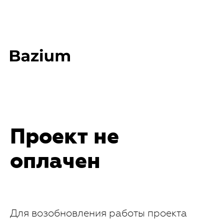
Проект не
оплачен
Для возобновления работы проекта