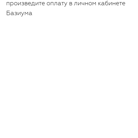
произведите оплату в личном кабинете
Базиума