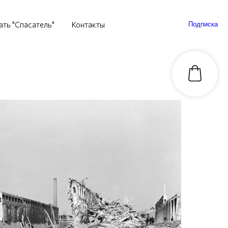
ать "Спасатель"
Контакты
Подписка