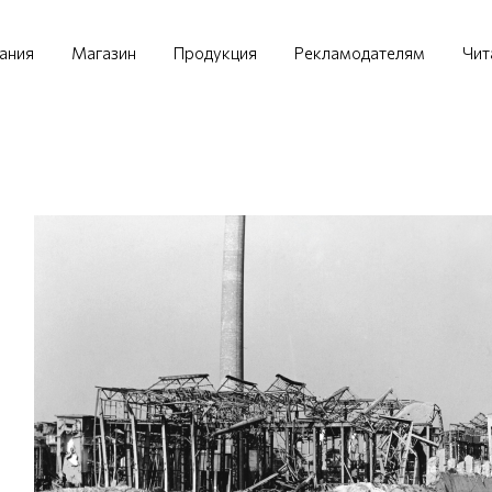
ания
Магазин
Продукция
Рекламодателям
Чит