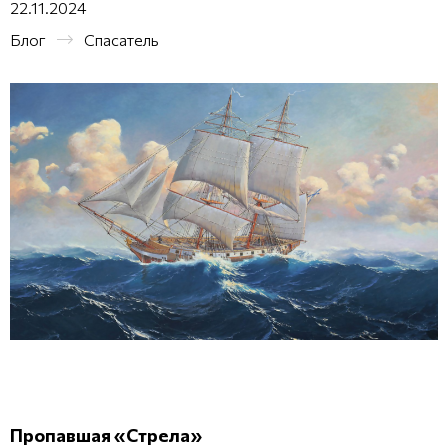
22.11.2024
Блог
Спасатель
Пропавшая «Стрела»