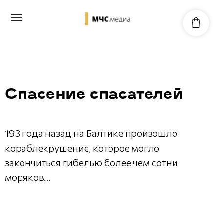
Спасение спасателей
193 года назад на Балтике произошло
кораблекрушение, которое могло
закончиться гибелью более чем сотни
моряков…