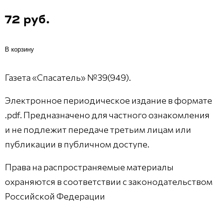
72 руб.
В корзину
Газета «Спасатель» №39(949).
Электронное периодическое издание в формате
.pdf. Предназначено для частного ознакомления
и не подлежит передаче третьим лицам или
публикации в публичном доступе.
Права на распространяемые материалы
охраняются в соответствии с законодательством
Российской Федерации