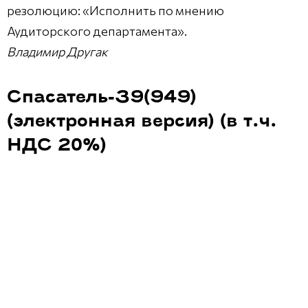
резолюцию: «Исполнить по мнению
Аудиторского департамента».
Владимир Другак
Спасатель-39(949)
(электронная версия) (в т.ч.
НДС 20%)