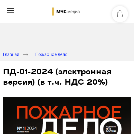
Главная
Пожарное дело
ПД-01-2024 (электронная
версия) (в т.ч. НДС 20%)