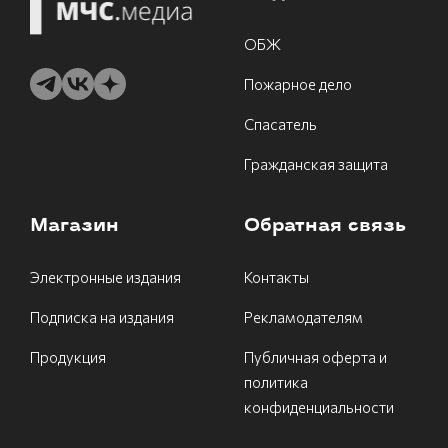
ОБЖ
Пожарное дело
Спасатель
Гражданская защита
Магазин
Обратная связь
Электронные издания
Контакты
Подписка на издания
Рекламодателям
Продукция
Публичная оферта и
политика
конфиденциальности