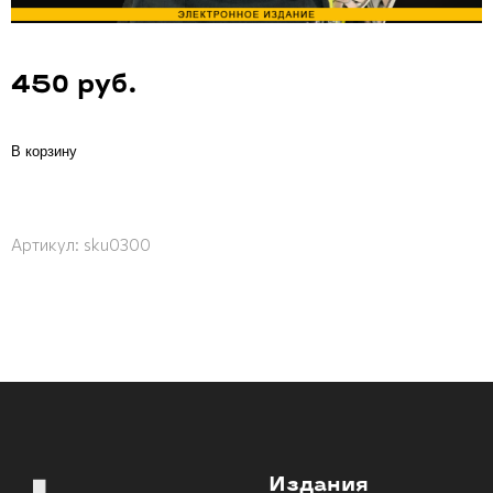
450 руб.
В корзину
Артикул:
sku0300
Издания