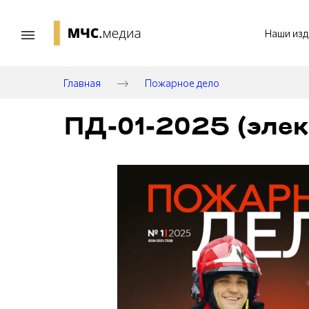
Наши изд
Главная
Пожарное дело
ПД-01-2025 (элек