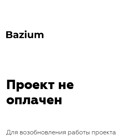
Проект не
оплачен
Для возобновления работы проекта