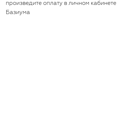
произведите оплату в личном кабинете
Базиума