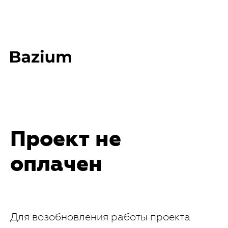
Проект не
оплачен
Для возобновления работы проекта