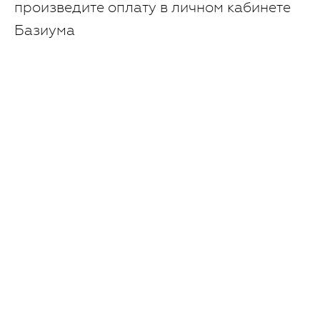
произведите оплату в личном кабинете
Базиума