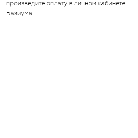
произведите оплату в личном кабинете
Базиума