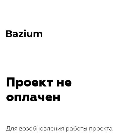
Проект не
оплачен
Для возобновления работы проекта