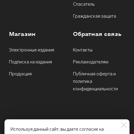
Спасатель
Гражданская защита
Магазин
Обратная связь
Электронные издания
Контакты
Подписка на издания
Рекламодателям
Продукция
Публичная оферта и
политика
конфиденциальности
Используя данный сайт, вы даете согласие на
ИНН 7731540639 Федеральное государственное