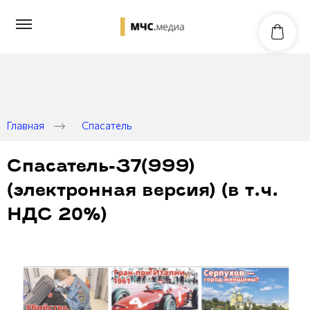
Главная
Спасатель
Спасатель-37(999)
(электронная версия) (в т.ч.
НДС 20%)