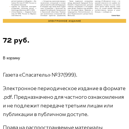
72 руб.
В корзину
Газета «Спасатель» №37(999).
Электронное периодическое издание в формате
.pdf. Предназначено для частного ознакомления
и не подлежит передаче третьим лицам или
публикации в публичном доступе.
Права на распространяемые материалы