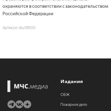
охраняются в соответствии с законодательством
Российской Федерации
Артикул:
sku18500
Издания
ОБЖ
Пожарное дело