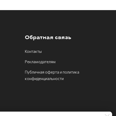
Обратная связь
Контакты
Рекламодателям
Публичная оферта и политика
конфиденциальности