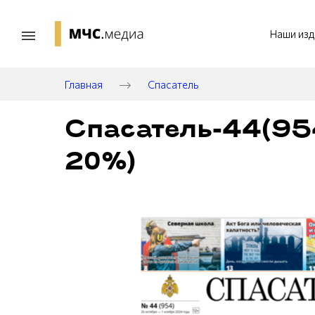
Наши изд
Главная
Спасатель
Спасатель-44(954
20%)