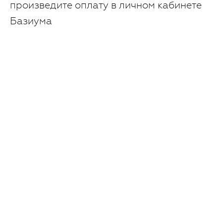
произведите оплату в личном кабинете
Базиума