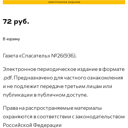
72 руб.
В корзину
Газета «Спасатель» №26(936).
Электронное периодическое издание в формате
.pdf. Предназначено для частного ознакомления
и не подлежит передаче третьим лицам или
публикации в публичном доступе.
Права на распространяемые материалы
охраняются в соответствии с законодательством
Российской Федерации