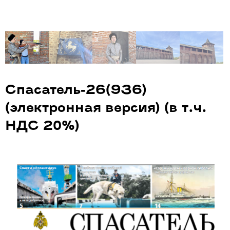
Спасатель-26(936)
(электронная версия) (в т.ч.
НДС 20%)