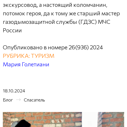
экскурсовод, а настоящий коломчанин,
потомок героя, да к тому же старший мастер
газодымозащитной службы (ГДЗС) МЧС
России
Опубликовано в номере 26(936) 2024
РУБРИКА: ТУРИЗМ
Мария Голетиани
18.10.2024
Блог
Спасатель