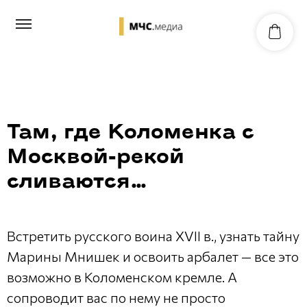
Там, где Коломенка с
Москвой-рекой
сливаются…
Встретить русского воина XVII в., узнать тайну
Марины Мнишек и освоить арбалет — все это
возможно в Коломенском кремле. А
сопроводит вас по нему не просто