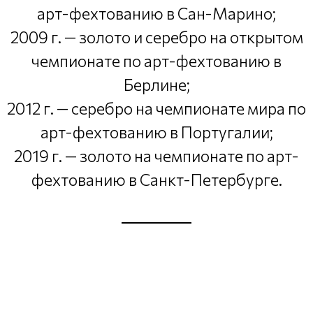
арт-фехтованию в Сан-Марино;
2009 г. — золото и серебро на открытом
чемпионате по арт-фехтованию в
Берлине;
2012 г. — серебро на чемпионате мира по
арт-фехтованию в Португалии;
2019 г. — золото на чемпионате по арт-
фехтованию в Санкт-Петербурге.